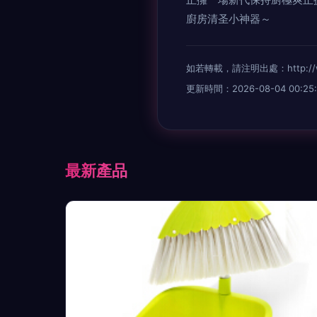
廚房清圣小神器～
如若轉載，請注明出處：http://www
更新時間：2026-08-04 00:25:
最新產品