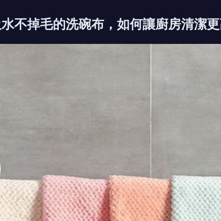
水不掉毛的洗碗布，如何讓廚房清潔更